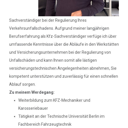
Sachverständiger bei der Regulierung Ihres
Verkehrsunfallschadens. Aufgrund meiner langjährigen
Berufserfahrung als Kfz-Sachverständiger verfüge ich über
umfassende Kenntnisse über die Abläufe in den Werkstätten
und Versicherungsunternehmen bei der Regulierung von
Unfallschäden und kann Ihnen somit alle lästigen
versicherungstechnischen Angelegenheiten abnehmen, Sie
kompetent unterstützen und zuverlässig für einen schnellen
Ablauf sorgen.
Zu meinem Werdegang:
Weiterbildung zum KFZ-Mechaniker und
Karosseriebauer
Tätigkeit an der Technische Universität Berlin im
Fachbereich Fahrzeugtechnik