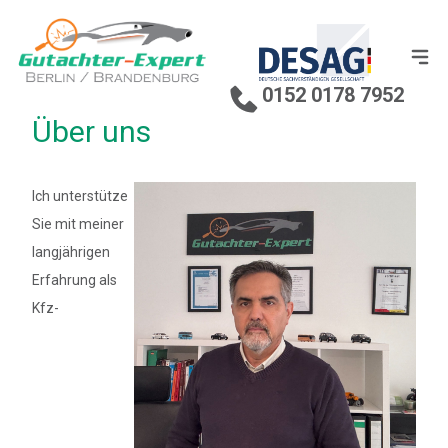
0152 0178 7952
Über uns
Ich unterstütze
Sie mit meiner
langjährigen
Erfahrung als
Kfz-