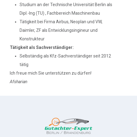
Studium an der Technische Universität Berlin als
Dipl.-Ing (TU) , Fachbereich Maschinenbau
Tätigkeit bei Firma Airbus, Neoplan und VW,
Daimler, ZF als Entwicklungsingineur und
Konstrukteur
Tätigkeit als Sachverständiger:
Selbständig als Kfz-Sachverständiger seit 2012
tätig
Ich freue mich Sie unterstützen zu dürfen!
Afsharian