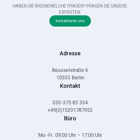
HABEN SIE IRGENDWELCHE FRAGEN? FRAGEN SIE UNSERE
EXPERTEN.
kontaktieren uns
Adresse
Beusselstraße 6
10553 Berlin
Kontakt
030-375 83 334
+49(0)15201787952
Büro
Mo.-Fr.: 09:00 Uhr – 17:00 Uhr