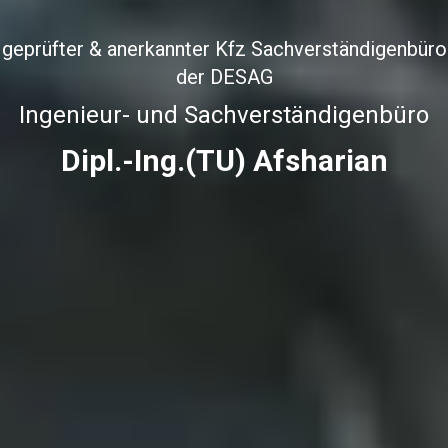
geprüfter & anerkannter Kfz Sachverständigenbüro
der DESAG
Ingenieur- und Sachverständigenbüro
Dipl.-Ing.(TU) Afsharian