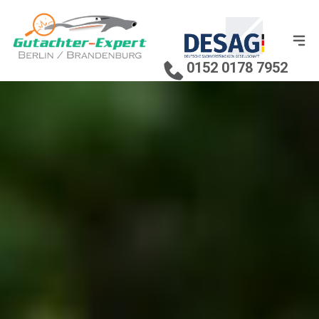
0152 0178 7952